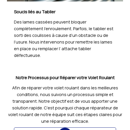
Soucis liés au Tablier
Des lames cassées peuvent bloquer
complètement l’enroulement. Parfois, le tablier est
sorti des coulisses à cause d’un obstacle ou de
l’usure. Nous intervenons pour remettre les lames
en place ou remplacer l’ attache tablier
défectueuse.
Notre Processus pour Réparer votre Volet Roulant
Afin de réparer votre volet roulant dans les meilleures
conditions, nous suivons un processus simple et
transparent. Notre objectif est de vous apporter une
solution rapide. C’est pourquoi chaque réparateur de
volet roulant de notre équipe suit ces étapes claires pour
une réparation efficace.