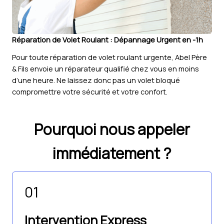
Réparation de Volet Roulant : Dépannage Urgent en -1h
Pour toute réparation de volet roulant urgente, Abel Père
& Fils envoie un réparateur qualifié chez vous en moins
d’une heure. Ne laissez donc pas un volet bloqué
compromettre votre sécurité et votre confort.
Pourquoi nous appeler
immédiatement ?
01
Intervention Express