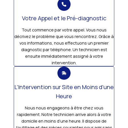
Votre Appel et le Pré-diagnostic
Tout commence par votre appel. Vous nous
décrivez le problème que vous rencontrez. Grâce à
vos informations, nous effectuons un premier
diagnostic par téléphone. Un technicien est
ensuite immédiatement assigné à votre
intervention.
L’Intervention sur Site en Moins d’une
Heure
Nous nous engageons à être chez vous
rapidement. Notre technicien arrive alors à votre
domicile en moins d’une heure. Il dispose de
l’outillage et des pièces courantes pour agir sans