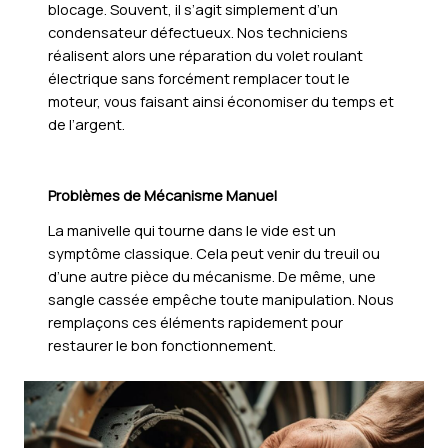
blocage. Souvent, il s’agit simplement d’un
condensateur défectueux. Nos techniciens
réalisent alors une réparation du volet roulant
électrique sans forcément remplacer tout le
moteur, vous faisant ainsi économiser du temps et
de l’argent.
Problèmes de Mécanisme Manuel
La manivelle qui tourne dans le vide est un
symptôme classique. Cela peut venir du treuil ou
d’une autre pièce du mécanisme. De même, une
sangle cassée empêche toute manipulation. Nous
remplaçons ces éléments rapidement pour
restaurer le bon fonctionnement.