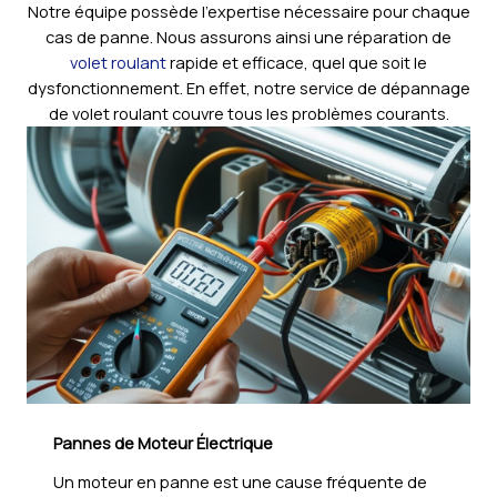
Notre équipe possède l’expertise nécessaire pour chaque
cas de panne. Nous assurons ainsi une réparation de
volet roulant
rapide et efficace, quel que soit le
dysfonctionnement. En effet, notre service de dépannage
de volet roulant couvre tous les problèmes courants.
Pannes de Moteur Électrique
Un moteur en panne est une cause fréquente de