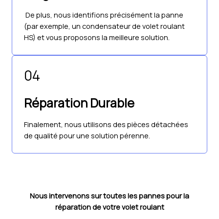
De plus, nous identifions précisément la panne
(par exemple, un condensateur de volet roulant
HS) et vous proposons la meilleure solution.
04
Réparation Durable
Finalement, nous utilisons des pièces détachées
de qualité pour une solution pérenne.
Nous intervenons sur toutes les pannes pour la
réparation de votre volet roulant