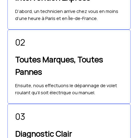
D’abord, un technicien arrive chez vous en moins
d’une heure à Paris et en Île-de-France.
02
Toutes Marques, Toutes
Pannes
Ensuite, nous effectuons le dépannage de volet
roulant qu’il soit électrique ou manuel.
03
Diagnostic Clair